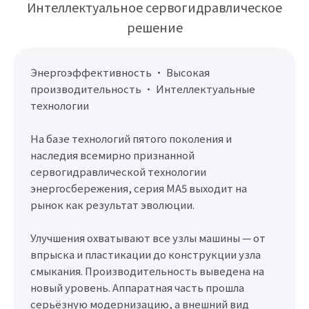
Интеллектуальное сервогидравлическое
решение
Энергоэффективность • Высокая
производительность • Интеллектуальные
технологии
На базе технологий пятого поколения и
наследия всемирно признанной
сервогидравлической технологии
энергосбережения, серия MA5 выходит на
рынок как результат эволюции.
Улучшения охватывают все узлы машины — от
впрыска и пластикации до конструкции узла
смыкания. Производительность выведена на
новый уровень. Аппаратная часть прошла
серьёзную модернизацию, а внешний вид