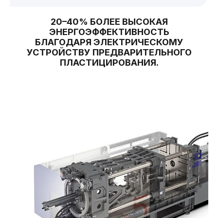
20–40% БОЛЕЕ ВЫСОКАЯ
ЭНЕРГОЭФФЕКТИВНОСТЬ
БЛАГОДАРЯ ЭЛЕКТРИЧЕСКОМУ
УСТРОЙСТВУ ПРЕДВАРИТЕЛЬНОГО
ПЛАСТИЦИРОВАНИЯ.