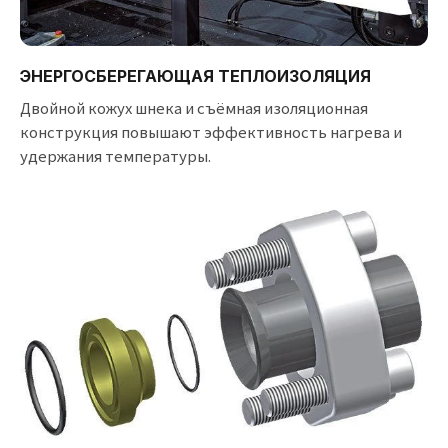
ЭНЕРГОСБЕРЕГАЮЩАЯ ТЕПЛОИЗОЛЯЦИЯ
Двойной кожух шнека и съёмная изоляционная
конструкция повышают эффективность нагрева и
удержания температуры.