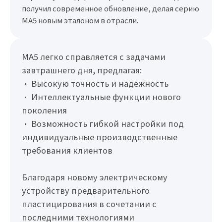
получил современное обновление, делая серию
MA5 новым эталоном в отрасли.
MA5 легко справляется с задачами
завтрашнего дня, предлагая:
• Высокую точность и надёжность
• Интеллектуальные функции нового
поколения
• Возможность гибкой настройки под
индивидуальные производственные
требования клиентов
Благодаря новому электрическому
устройству предварительного
пластицирования в сочетании с
последними технологиями