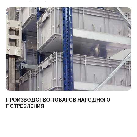
ПРОИЗВОДСТВО ТОВАРОВ НАРОДНОГО
ПОТРЕБЛЕНИЯ
Пластиковые изделия для повседневного
использования
В условиях роста производственных издержек