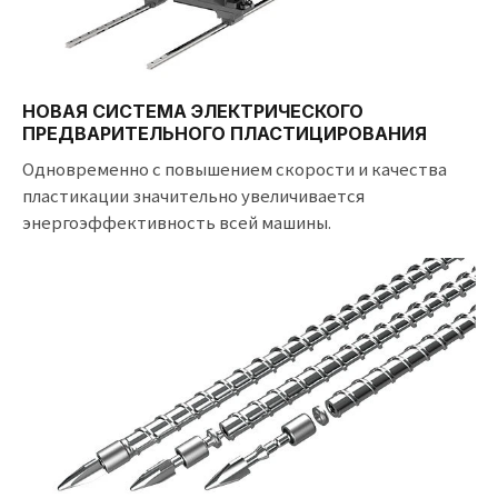
НОВАЯ СИСТЕМА ЭЛЕКТРИЧЕСКОГО
ПРЕДВАРИТЕЛЬНОГО ПЛАСТИЦИРОВАНИЯ
Одновременно с повышением скорости и качества
пластикации значительно увеличивается
энергоэффективность всей машины.