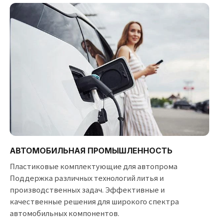
АВТОМОБИЛЬНАЯ ПРОМЫШЛЕННОСТЬ
Пластиковые комплектующие для автопрома
Поддержка различных технологий литья и
производственных задач. Эффективные и
качественные решения для широкого спектра
автомобильных компонентов.