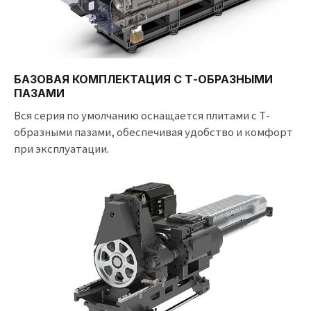
БАЗОВАЯ КОМПЛЕКТАЦИЯ С Т-ОБРАЗНЫМИ
ПАЗАМИ
Вся серия по умолчанию оснащается плитами с Т-
образными пазами, обеспечивая удобство и комфорт
при эксплуатации.