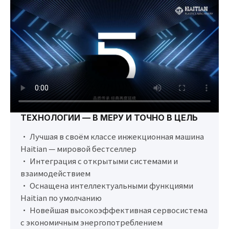
ТЕХНОЛОГИИ — В МЕРУ И ТОЧНО В ЦЕЛЬ
• Лучшая в своём классе инжекционная машина
Haitian — мировой бестселлер
• Интеграция с открытыми системами и
взаимодействием
• Оснащена интеллектуальными функциями
Haitian по умолчанию
• Новейшая высокоэффективная сервосистема
с экономичным энергопотреблением