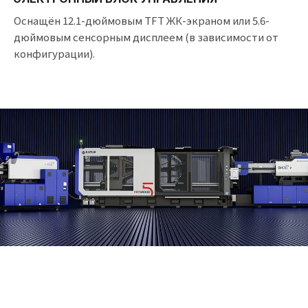
Оснащён 12.1-дюймовым TFT ЖК-экраном или 5.6-
дюймовым сенсорным дисплеем (в зависимости от
конфигурации).