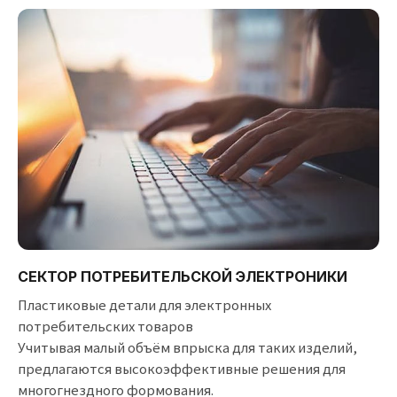
СЕКТОР ПОТРЕБИТЕЛЬСКОЙ ЭЛЕКТРОНИКИ
Пластиковые детали для электронных
потребительских товаров
Учитывая малый объём впрыска для таких изделий,
предлагаются высокоэффективные решения для
многогнездного формования.