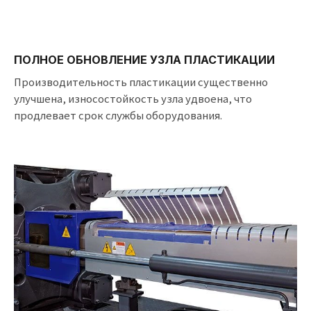
ПОЛНОЕ ОБНОВЛЕНИЕ УЗЛА ПЛАСТИКАЦИИ
Производительность пластикации существенно
улучшена, износостойкость узла удвоена, что
продлевает срок службы оборудования.