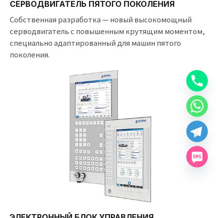
СЕРВОДВИГАТЕЛЬ ПЯТОГО ПОКОЛЕНИЯ
Собственная разработка — новый высокомощный
серводвигатель с повышенным крутящим моментом,
специально адаптированный для машин пятого
поколения.
ЭЛЕКТРОННЫЙ БЛОК УПРАВЛЕНИЯ