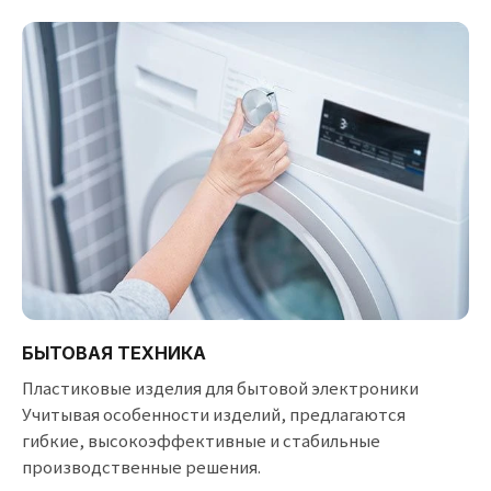
БЫТОВАЯ ТЕХНИКА
Пластиковые изделия для бытовой электроники
Учитывая особенности изделий, предлагаются
гибкие, высокоэффективные и стабильные
производственные решения.