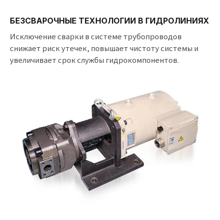
БЕЗСВАРОЧНЫЕ ТЕХНОЛОГИИ В ГИДРОЛИНИЯХ
Исключение сварки в системе трубопроводов
снижает риск утечек, повышает чистоту системы и
увеличивает срок службы гидрокомпонентов.