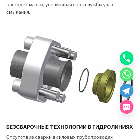
расходе смазки, увеличивая срок службы узла
смыкания.
БЕЗСВАРОЧНЫЕ ТЕХНОЛОГИИ В ГИДРОЛИНИЯХ
Отсутствие сварки в силовых трубопроводах