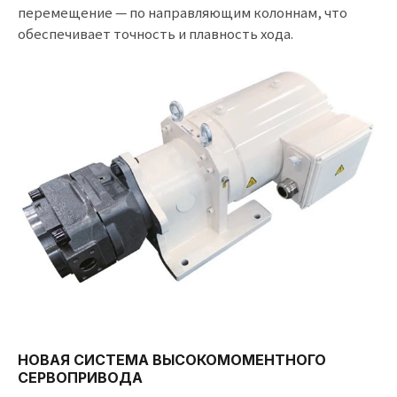
перемещение — по направляющим колоннам, что
обеспечивает точность и плавность хода.
НОВАЯ СИСТЕМА ВЫСОКОМОМЕНТНОГО
СЕРВОПРИВОДА