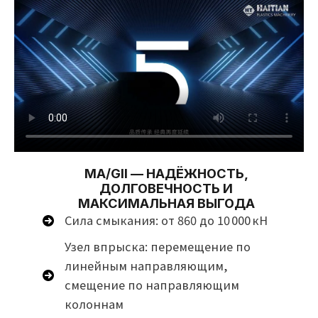
MA/GII — НАДЁЖНОСТЬ,
ДОЛГОВЕЧНОСТЬ И
МАКСИМАЛЬНАЯ ВЫГОДА
Сила смыкания: от 860 до 10 000 кН
Узел впрыска: перемещение по
линейным направляющим,
смещение по направляющим
колоннам