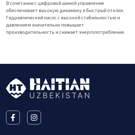
В сочетании с цифровой шиной управления
обеспечивает высокую динамику и быстрый отклик.
Гидравлический насос с высокой стабильностью и
давлением значительно повышает
производительность и снижает энергопотребление.