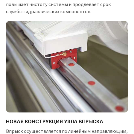
повышает чистоту системы и продлевает срок
службы гидравлических компонентов.
НОВАЯ КОНСТРУКЦИЯ УЗЛА ВПРЫСКА
Впрыск осуществляется по линейным направляющим,