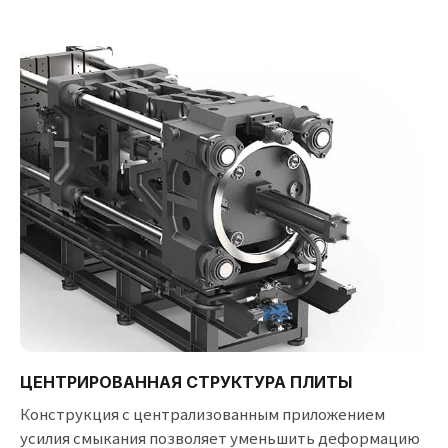
ЦЕНТРИРОВАННАЯ СТРУКТУРА ПЛИТЫ
Конструкция с централизованным приложением
усилия смыкания позволяет уменьшить деформацию