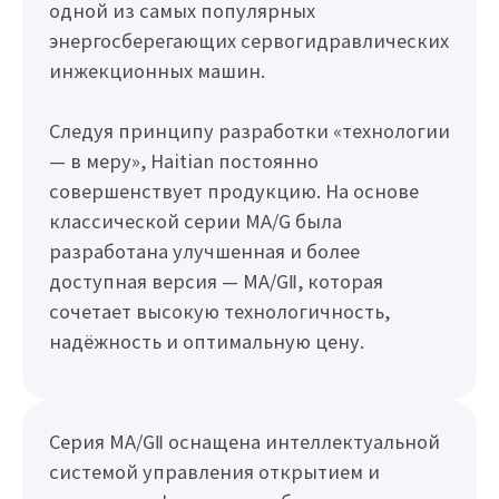
одной из самых популярных
энергосберегающих сервогидравлических
инжекционных машин.
Следуя принципу разработки «технологии
— в меру», Haitian постоянно
совершенствует продукцию. На основе
классической серии MA/G была
разработана улучшенная и более
доступная версия — MA/GⅡ, которая
сочетает высокую технологичность,
надёжность и оптимальную цену.
Серия MA/GⅡ оснащена интеллектуальной
системой управления открытием и