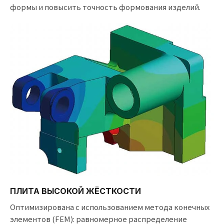
формы и повысить точность формования изделий.
ПЛИТА ВЫСОКОЙ ЖЁСТКОСТИ
Оптимизирована с использованием метода конечных
элементов (FEM): равномерное распределение