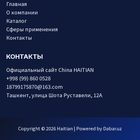
Главная
О компании
Каталог
Сферы применения
Контакты
КОНТАКТЫ
Официальный сайт
China HAITIAN
+998 (99) 860 0528
18799175870@163.com
Ташкент, улица Шота Руставели, 12А
Copyright © 2026 Haitian | Powered by
Dabar.uz