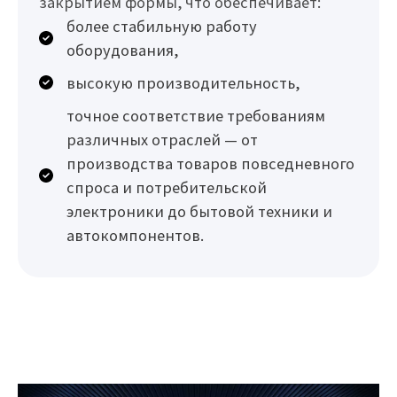
закрытием формы, что обеспечивает:
более стабильную работу
оборудования,
высокую производительность,
точное соответствие требованиям
различных отраслей — от
производства товаров повседневного
спроса и потребительской
электроники до бытовой техники и
автокомпонентов.