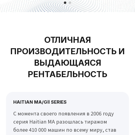
ОТЛИЧНАЯ
ПРОИЗВОДИТЕЛЬНОСТЬ И
ВЫДАЮЩАЯСЯ
РЕНТАБЕЛЬНОСТЬ
HAITIAN MA/GⅡ SERIES
С момента своего появления в 2006 году
серия Haitian MA разошлась тиражом
более 410 000 машин по всему миру, став