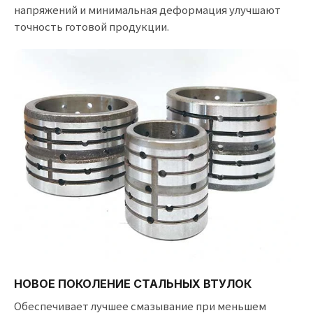
напряжений и минимальная деформация улучшают
точность готовой продукции.
НОВОЕ ПОКОЛЕНИЕ СТАЛЬНЫХ ВТУЛОК
Обеспечивает лучшее смазывание при меньшем