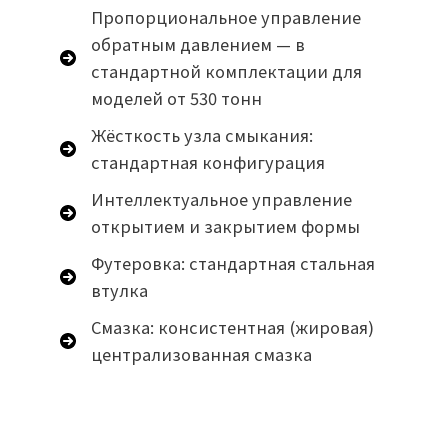
Пропорциональное управление
обратным давлением — в
стандартной комплектации для
моделей от 530 тонн
Жёсткость узла смыкания:
стандартная конфигурация
Интеллектуальное управление
открытием и закрытием формы
Футеровка: стандартная стальная
втулка
Смазка: консистентная (жировая)
централизованная смазка