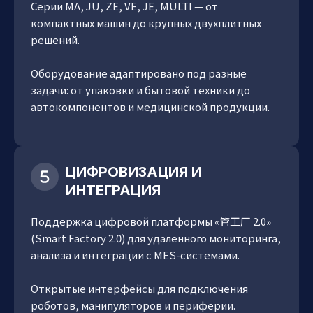
Серии MA, JU, ZE, VE, JE, MULTI — от
компактных машин до крупных двухплитных
решений.
Оборудование адаптировано под разные
задачи: от упаковки и бытовой техники до
автокомпонентов и медицинской продукции.
ЦИФРОВИЗАЦИЯ И
ИНТЕГРАЦИЯ
Поддержка цифровой платформы «管工厂 2.0»
(Smart Factory 2.0) для удаленного мониторинга,
анализа и интеграции с MES-системами.
Открытые интерфейсы для подключения
роботов, манипуляторов и периферии.