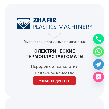
Высокотехнологичные приложения
ЭЛЕКТРИЧЕСКИЕ
ТЕРМОПЛАСТАВТОМАТЫ
Передовые технологии
Надёжное качество
УЗНАТЬ ПОДРОБНЕЕ