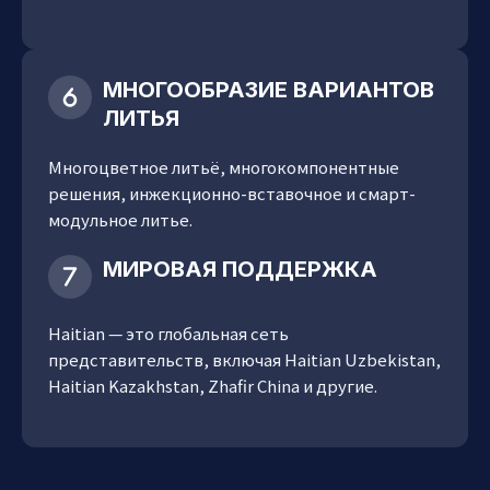
МНОГООБРАЗИЕ ВАРИАНТОВ
ЛИТЬЯ
Многоцветное литьё, многокомпонентные
решения, инжекционно-вставочное и смарт-
модульное литье.
МИРОВАЯ ПОДДЕРЖКА
Haitian — это глобальная сеть
представительств, включая Haitian Uzbekistan,
Haitian Kazakhstan, Zhafir China и другие.