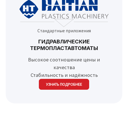
Стандартные приложения
ГИДРАВЛИЧЕСКИЕ
ТЕРМОПЛАСТАВТОМАТЫ
Высокое соотношение цены и
качества
Стабильность и надёжность
УЗНАТЬ ПОДРОБНЕЕ