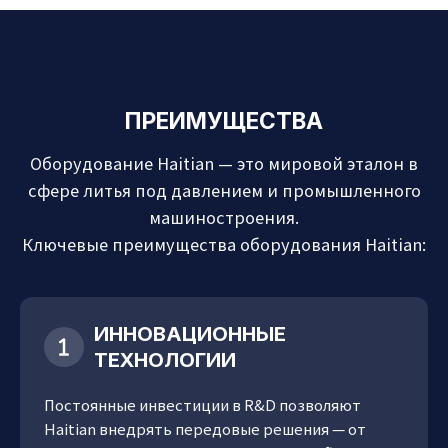
ПРЕИМУЩЕСТВА
Оборудование Haitian — это мировой эталон в
сфере литья под давлением и промышленного
машиностроения.
Ключевые преимущества оборудования Haitian:
ИННОВАЦИОННЫЕ
ТЕХНОЛОГИИ
Постоянные инвестиции в R&D позволяют
Haitian внедрять передовые решения — от