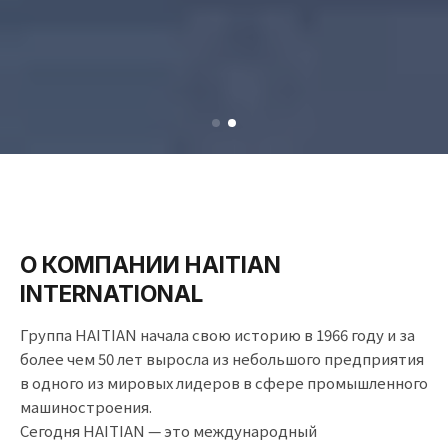
О КОМПАНИИ HAITIAN
INTERNATIONAL
Группа HAITIAN начала свою историю в 1966 году и за
более чем 50 лет выросла из небольшого предприятия
в одного из мировых лидеров в сфере промышленного
машиностроения.
Сегодня HAITIAN — это международный