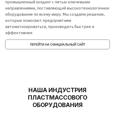
промышленный холдинг с пятью ключевыми
направлениями, поставляющий высокотехнологичное
оборудование по всему миру. Мы создаём решения,
которые помогают предприятиям
автоматизироваться, производить быстрее и
эффективнее.
ПЕРЕЙТИ НА ОФИЦИАЛЬНЫЙ САЙТ
НАША ИНДУСТРИЯ
ПЛАСТМАССОВОГО
ОБОРУДОВАНИЯ