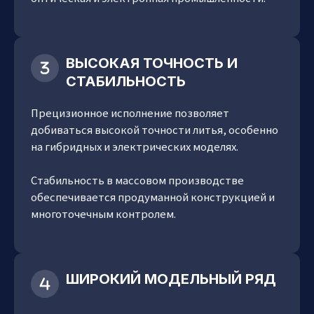
ВЫСОКАЯ ТОЧНОСТЬ И
СТАБИЛЬНОСТЬ
Прецизионное исполнение позволяет
добиваться высокой точности литья, особенно
на гибридных и электрических моделях.
Стабильность в массовом производстве
обеспечивается продуманной конструкцией и
многоточечным контролем.
ШИРОКИЙ МОДЕЛЬНЫЙ РЯД