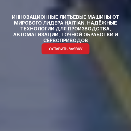
ОФИЦИАЛЬНЫЙ
ПРЕДСТАВИТЕЛЬ
HAITIAN CHINA В
УЗБЕКИСТАНЕ
ОСТАВИТЬ ЗАЯВКУ