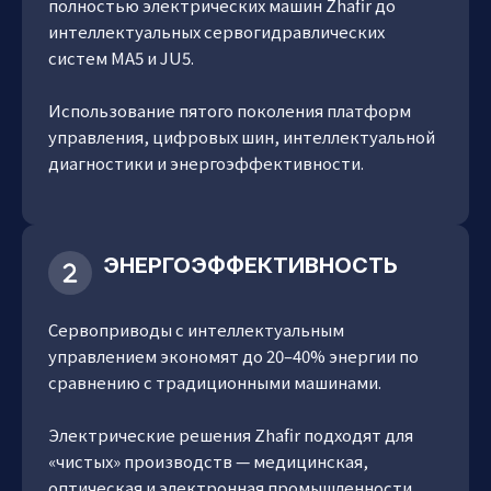
полностью электрических машин Zhafir до
интеллектуальных сервогидравлических
систем MA5 и JU5.
Использование пятого поколения платформ
управления, цифровых шин, интеллектуальной
диагностики и энергоэффективности.
ЭНЕРГОЭФФЕКТИВНОСТЬ
Сервоприводы с интеллектуальным
управлением экономят до 20–40% энергии по
сравнению с традиционными машинами.
Электрические решения Zhafir подходят для
«чистых» производств — медицинская,
оптическая и электронная промышленности.