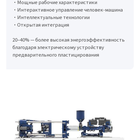
•Мощные рабочие характеристики
•Интерактивное управление человек-машина
•Интеллектуальные технологии
•Открытая интеграция
20–40% — более высокая энергоэффективность
благодаря электрическому устройству
предварительного пластицирования