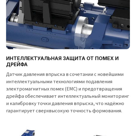
ИНТЕЛЛЕКТУАЛЬНАЯ ЗАЩИТА ОТ ПОМЕХ И
ДРЕЙФА
Датчик давления впрыска в сочетании с новейшими
интеллектуальными технологиями подавления
электромагнитных помех (EMC) и предотвращения
дрейфа обеспечивает интеллектуальный мониторинг
и калибровку точки давления впрыска, что надёжно
гарантирует сверхвысокую точность формования.