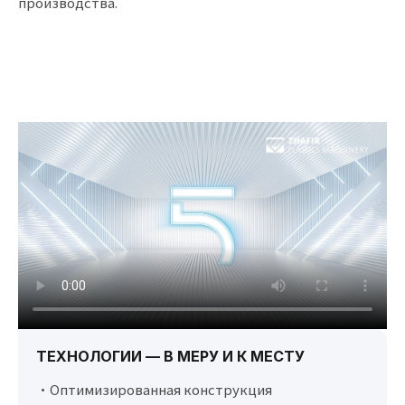
производства.
ТЕХНОЛОГИИ — В МЕРУ И К МЕСТУ
•Оптимизированная конструкция