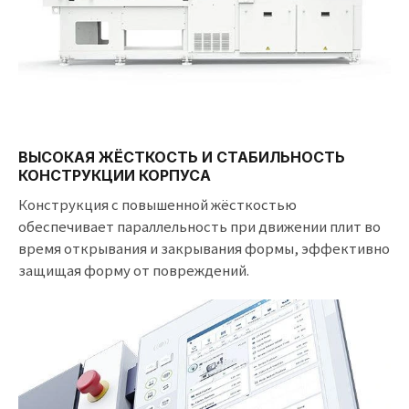
ВЫСОКАЯ ЖЁСТКОСТЬ И СТАБИЛЬНОСТЬ
КОНСТРУКЦИИ КОРПУСА
Конструкция с повышенной жёсткостью
обеспечивает параллельность при движении плит во
время открывания и закрывания формы, эффективно
защищая форму от повреждений.