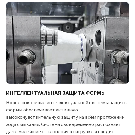
ИНТЕЛЛЕКТУАЛЬНАЯ ЗАЩИТА ФОРМЫ
Новое поколение интеллектуальной системы защиты
формы обеспечивает активную,
высокочувствительную защиту на всём протяжении
хода смыкания. Система своевременно распознаёт
даже малейшие отклонения в нагрузке и сводит