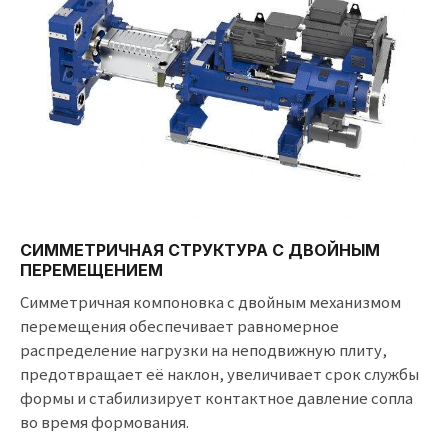
СИММЕТРИЧНАЯ СТРУКТУРА С ДВОЙНЫМ
ПЕРЕМЕЩЕНИЕМ
Симметричная компоновка с двойным механизмом
перемещения обеспечивает равномерное
распределение нагрузки на неподвижную плиту,
предотвращает её наклон, увеличивает срок службы
формы и стабилизирует контактное давление сопла
во время формования.