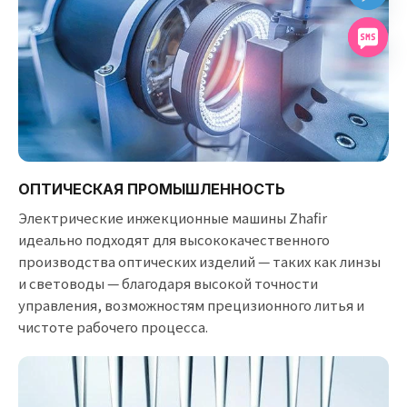
ОПТИЧЕСКАЯ ПРОМЫШЛЕННОСТЬ
Электрические инжекционные машины Zhafir
идеально подходят для высококачественного
производства оптических изделий — таких как линзы
и световоды — благодаря высокой точности
управления, возможностям прецизионного литья и
чистоте рабочего процесса.