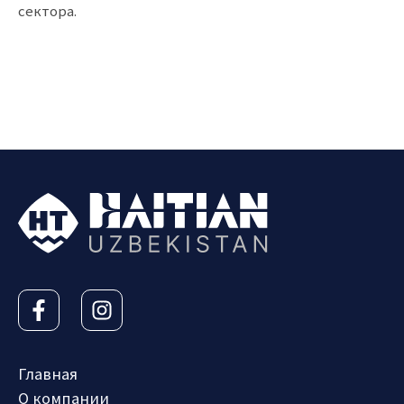
сектора.
Главная
О компании