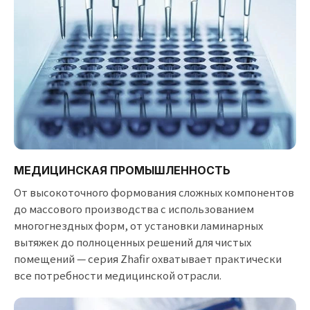
МЕДИЦИНСКАЯ ПРОМЫШЛЕННОСТЬ
От высокоточного формования сложных компонентов
до массового производства с использованием
многогнездных форм, от установки ламинарных
вытяжек до полноценных решений для чистых
помещений — серия Zhafir охватывает практически
все потребности медицинской отрасли.