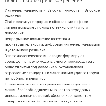
Полностью электрическое решение
Интеллектуальность • Высокая точность • Высокое
качество
Zhafir реализует прорыв и обновление в сфере
литьевых машин с помощью технологий пятого
поколения:
непрерывное повышение качества и
производительности, цифровая интеллектуализация
и устойчивое развитие.
Эти технологические инновации формируют
совершенно новую модель умного производства в
области литья под давлением, устанавливая
отраслевые стандарты и максимально удовлетворяя
потребности клиентов.
Новое поколение электрических инжекционных
машин Zhafir объединяет множество передовых
инновационных решений, обеспечивая клиентам
совершенно новый опыт интеллектуального