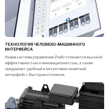
ТЕХНОЛОГИЯ ЧЕЛОВЕКО-МАШИННОГО
ИНТЕРФЕЙСА
Новая система управления Zhafir отличается высокой
эффективностью и инновационностью, а также
предлагает удобный и интуитивно понятный
интерфейс с быстрым откликом.