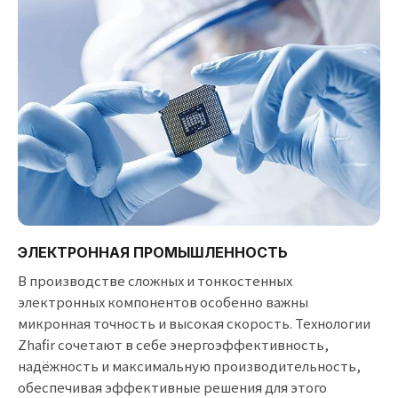
ЭЛЕКТРОННАЯ ПРОМЫШЛЕННОСТЬ
В производстве сложных и тонкостенных
электронных компонентов особенно важны
микронная точность и высокая скорость. Технологии
Zhafir сочетают в себе энергоэффективность,
надёжность и максимальную производительность,
обеспечивая эффективные решения для этого