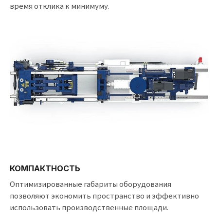
время отклика к минимуму.
КОМПАКТНОСТЬ
Оптимизированные габариты оборудования
позволяют экономить пространство и эффективно
использовать производственные площади.