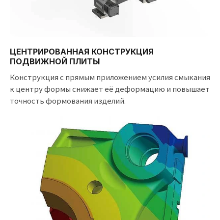
ЦЕНТРИРОВАННАЯ КОНСТРУКЦИЯ
ПОДВИЖНОЙ ПЛИТЫ
Конструкция с прямым приложением усилия смыкания
к центру формы снижает её деформацию и повышает
точность формования изделий.