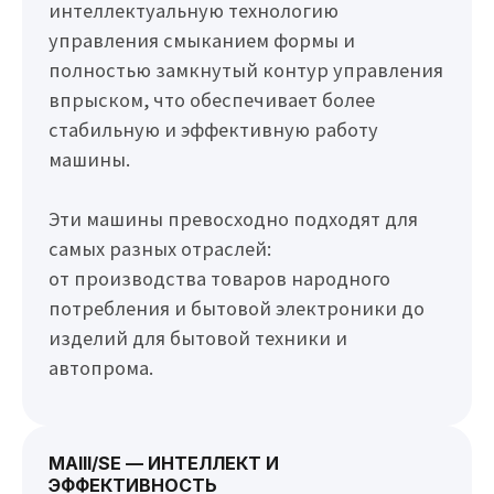
интеллектуальную технологию
управления смыканием формы и
полностью замкнутый контур управления
впрыском, что обеспечивает более
стабильную и эффективную работу
машины.
Эти машины превосходно подходят для
самых разных отраслей:
от производства товаров народного
потребления и бытовой электроники до
изделий для бытовой техники и
автопрома.
MAIII/SE — ИНТЕЛЛЕКТ И
ЭФФЕКТИВНОСТЬ