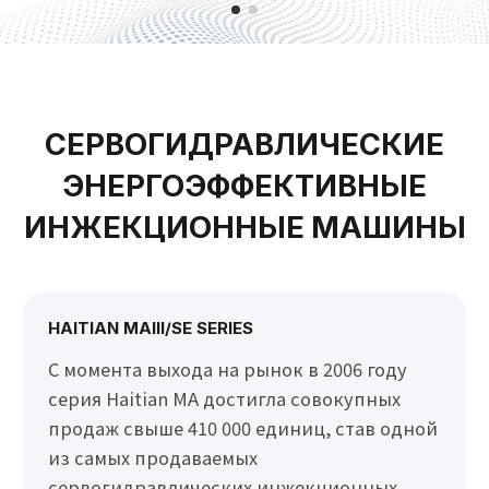
СЕРВОГИДРАВЛИЧЕСКИЕ
ЭНЕРГОЭФФЕКТИВНЫЕ
ИНЖЕКЦИОННЫЕ МАШИНЫ
HAITIAN MAIII/SE SERIES
С момента выхода на рынок в 2006 году
серия Haitian MA достигла совокупных
продаж свыше 410 000 единиц, став одной
из самых продаваемых
сервогидравлических инжекционных