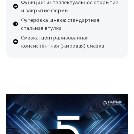
Функции: интеллектуальное открытие
и закрытие формы
Футеровка шнека: стандартная
стальная втулка
Смазка: централизованная
консистентная (жировая) смазка