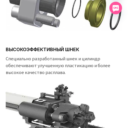
ВЫСОКОЭФФЕКТИВНЫЙ ШНЕК
Специально разработанный шнек и цилиндр
обеспечивают улучшенную пластикацию и более
высокое качество расплава.