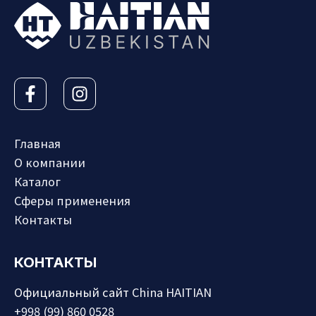
Главная
О компании
Каталог
Сферы применения
Контакты
КОНТАКТЫ
Официальный сайт
China HAITIAN
+998 (99) 860 0528