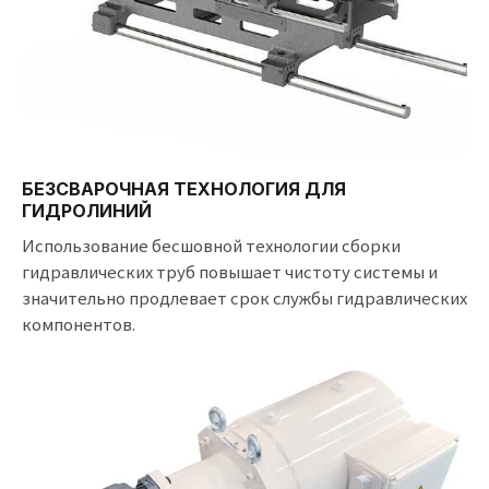
БЕЗСВАРОЧНАЯ ТЕХНОЛОГИЯ ДЛЯ
ГИДРОЛИНИЙ
Использование бесшовной технологии сборки
гидравлических труб повышает чистоту системы и
значительно продлевает срок службы гидравлических
компонентов.