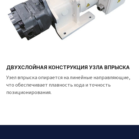
ДВУХСЛОЙНАЯ КОНСТРУКЦИЯ УЗЛА ВПРЫСКА
Узел впрыска опирается на линейные направляющие,
что обеспечивает плавность хода и точность
позиционирования.