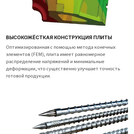
ВЫСОКОЖЁСТКАЯ КОНСТРУКЦИЯ ПЛИТЫ
Оптимизированная с помощью метода конечных
элементов (FEM), плита имеет равномерное
распределение напряжений и минимальные
деформации, что существенно улучшает точность
готовой продукции.