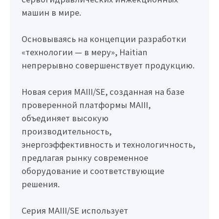
машин в мире.
Основываясь на концепции разработки
«технологии — в меру», Haitian
непрерывно совершенствует продукцию.
Новая серия MAIII/SE, созданная на базе
проверенной платформы MAIII,
объединяет высокую
производительность,
энергоэффективность и технологичность,
предлагая рынку современное
оборудование и соответствующие
решения.
Серия MAIII/SE использует