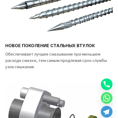
НОВОЕ ПОКОЛЕНИЕ СТАЛЬНЫХ ВТУЛОК
Обеспечивает лучшее смазывание при меньшем
расходе смазки, тем самым продлевая срок службы
узла смыкания.