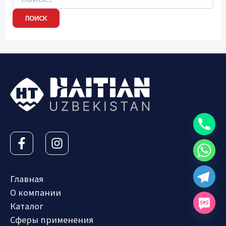
Главная
О компании
Каталог
Сферы применения