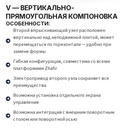
V — ВЕРТИКАЛЬНО-
ПРЯМОУГОЛЬНАЯ КОМПОНОВКА
ОСОБЕННОСТИ:
Второй впрыскивающий узел расположен
вертикально над неподвижной плитой, может
перемещаться по горизонтали — удобно при
замене формы
Гибкая конфигурация, совместима со всеми
платформами Zhafir
Электропривод второго узла сохраняет все
преимущества
Возможна установка отдельного экрана
управления
Возможна интеграция с внешним поворотным
столом или поворотной осью