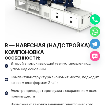
R — НАВЕСНАЯ (НАДСТРОЙКА)
КОМПОНОВКА
ОСОБЕННОСТИ:
Второй впрыскивающий узел установлен под
углом над основным
Компактная структура экономит место, подходит
ко всем платформам Zhafir
Электропривод второго узла с сохранением всех
преимуществ
Возможна установка внешнего электрического