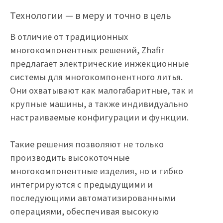
Технологии — в меру и точно в цель
В отличие от традиционных
многокомпонентных решений, Zhafir
предлагает электрические инжекционные
системы для многокомпонентного литья.
Они охватывают как малогабаритные, так и
крупные машины, а также индивидуально
настраиваемые конфигурации и функции.
Такие решения позволяют не только
производить высокоточные
многокомпонентные изделия, но и гибко
интегрируются с предыдущими и
последующими автоматизированными
операциями, обеспечивая высокую