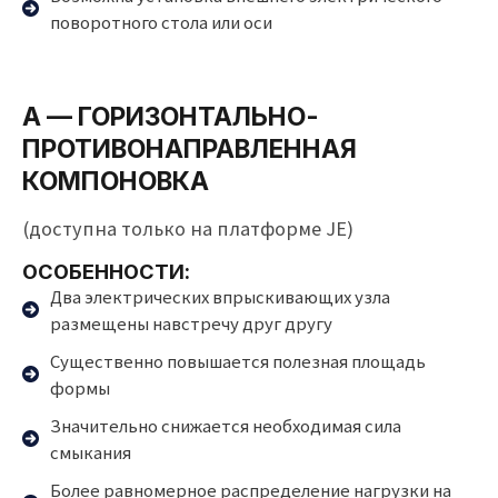
поворотного стола или оси
A — ГОРИЗОНТАЛЬНО-
ПРОТИВОНАПРАВЛЕННАЯ
КОМПОНОВКА
(доступна только на платформе JE)
ОСОБЕННОСТИ:
Два электрических впрыскивающих узла
размещены навстречу друг другу
Существенно повышается полезная площадь
формы
Значительно снижается необходимая сила
смыкания
Более равномерное распределение нагрузки на