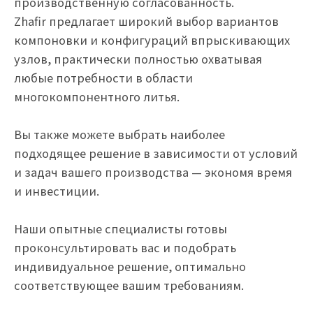
производственную согласованность.
Zhafir предлагает широкий выбор вариантов
компоновки и конфигураций впрыскивающих
узлов, практически полностью охватывая
любые потребности в области
многокомпонентного литья.
Вы также можете выбрать наиболее
подходящее решение в зависимости от условий
и задач вашего производства — экономя время
и инвестиции.
Наши опытные специалисты готовы
проконсультировать вас и подобрать
индивидуальное решение, оптимально
соответствующее вашим требованиям.