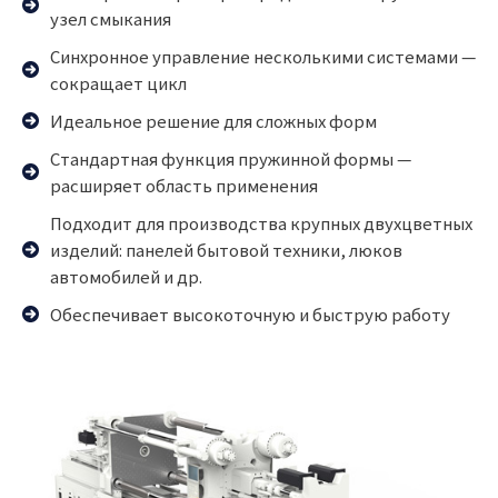
узел смыкания
Синхронное управление несколькими системами —
сокращает цикл
Идеальное решение для сложных форм
Стандартная функция пружинной формы —
расширяет область применения
Подходит для производства крупных двухцветных
изделий: панелей бытовой техники, люков
автомобилей и др.
Обеспечивает высокоточную и быструю работу