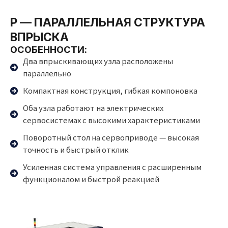
P — ПАРАЛЛЕЛЬНАЯ СТРУКТУРА
ВПРЫСКА
ОСОБЕННОСТИ:
Два впрыскивающих узла расположены
параллельно
Компактная конструкция, гибкая компоновка
Оба узла работают на электрических
сервосистемах с высокими характеристиками
Поворотный стол на сервоприводе — высокая
точность и быстрый отклик
Усиленная система управления с расширенным
функционалом и быстрой реакцией