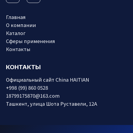
Главная
О компании
Каталог
Сферы применения
Контакты
КОНТАКТЫ
Официальный сайт
China HAITIAN
+998 (99) 860 0528
18799175870@163.com
Ташкент, улица Шота Руставели, 12А