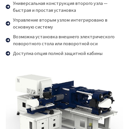
Универсальная конструкция второго узла —
быстрая и простая установка
Управление вторым узлом интегрировано в
основную систему
Возможна установка внешнего электрического
поворотного стола или поворотной оси
Доступна опция полной защитной кабины