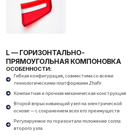
L — ГОРИЗОНТАЛЬНО-
ПРЯМОУГОЛЬНАЯ КОМПОНОВКА
ОСОБЕННОСТИ:
Гибкая конфигурация, совместима со всеми
технологическими платформами Zhafir
Компактная и прочная механическая конструкция
Второй впрыскивающий узел на электрической
основе — с сохранением всех его преимуществ
Регулируемое по горизонтали положение сопла
второго узла